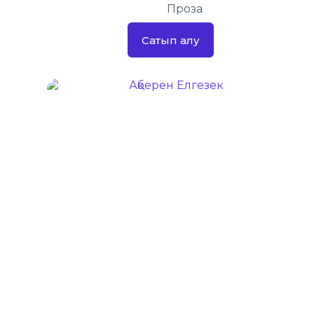
Проза
Сатып алу